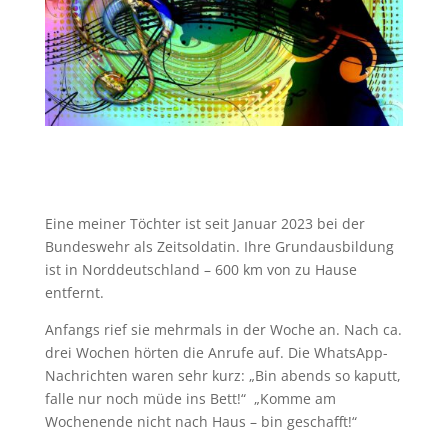
Eine meiner Töchter ist seit Januar 2023 bei der
Bundeswehr als Zeitsoldatin. Ihre Grundausbildung
ist in Norddeutschland – 600 km von zu Hause
entfernt.
Anfangs rief sie mehrmals in der Woche an. Nach ca.
drei Wochen hörten die Anrufe auf. Die WhatsApp-
Nachrichten waren sehr kurz: „Bin abends so kaputt,
falle nur noch müde ins Bett!“ „Komme am
Wochenende nicht nach Haus – bin geschafft!“