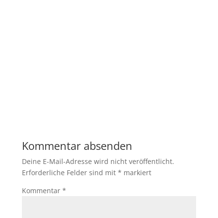
Kommentar absenden
Deine E-Mail-Adresse wird nicht veröffentlicht.
Erforderliche Felder sind mit
*
markiert
Kommentar
*