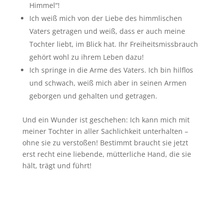
Himmel“!
Ich weiß mich von der Liebe des himmlischen
Vaters getragen und weiß, dass er auch meine
Tochter liebt, im Blick hat. Ihr Freiheitsmissbrauch
gehört wohl zu ihrem Leben dazu!
Ich springe in die Arme des Vaters. Ich bin hilflos
und schwach, weiß mich aber in seinen Armen
geborgen und gehalten und getragen.
Und ein Wunder ist geschehen: Ich kann mich mit
meiner Tochter in aller Sachlichkeit unterhalten –
ohne sie zu verstoßen! Bestimmt braucht sie jetzt
erst recht eine liebende, mütterliche Hand, die sie
hält, trägt und führt!