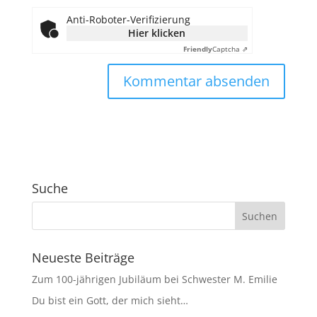
Anti-Roboter-Verifizierung
Hier klicken
Friendly
Captcha ⇗
Suche
Neueste Beiträge
Zum 100-jährigen Jubiläum bei Schwester M. Emilie
Du bist ein Gott, der mich sieht…