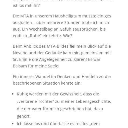
ist los mit ihr?
Die MTA in unserem Hausheiligtum musste einiges
aushalten – über mehrere Stunden tobte ich mich
aus. Ein Wechselbad an Gefühlsausbrüchen, bis
endlich „Ruhe“ einkehrte. Wie?
Beim Anblick des MTA-Bildes fiel mein Blick auf die
Novene und der Gedanke kam mir, gemeinsam mit
Sr. Emilie die Angelegenheit zu klären! Es war
Balsam für meine Seele!
Ein innerer Wandel im Denken und Handeln zu der
beschriebenen Situation kehrte ein:
Ruhig werden mit der Gewissheit, dass die
„verlorene Tochter“ zu meiner Lebensgeschichte,
die der Vater für mich geschrieben hat, dazu
gehört!
Ich lasse los und überlasse es restlos „dem