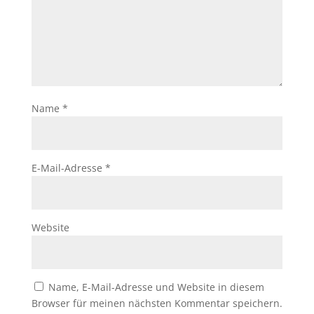
Name
*
E-Mail-Adresse
*
Website
Name, E-Mail-Adresse und Website in diesem
Browser für meinen nächsten Kommentar speichern.