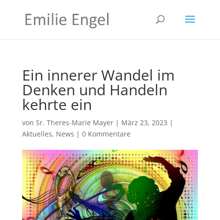
Ein innerer Wandel im
Denken und Handeln
kehrte ein
von
Sr. Theres-Marie Mayer
|
März 23, 2023
|
Aktuelles
,
News
|
0 Kommentare