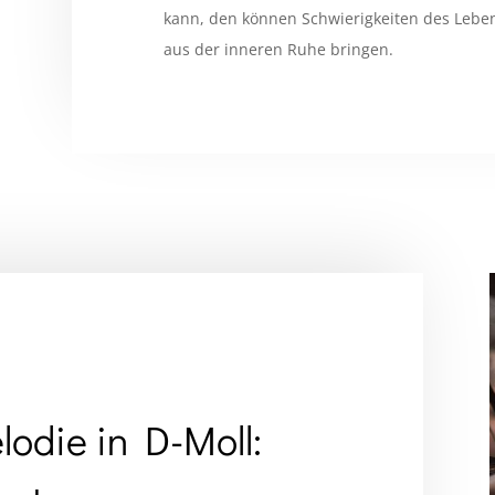
kann, den können Schwierigkeiten des Leben
aus der inneren Ruhe bringen.
odie in D-Moll: