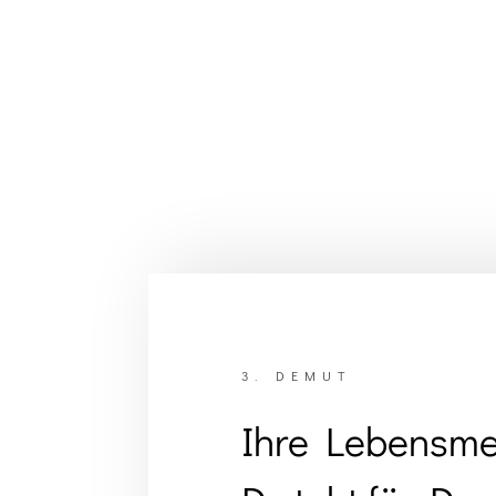
3. DEMUT
Ihre Lebensmel