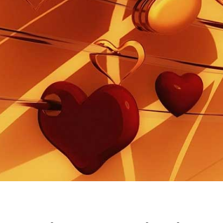
ZUM TEXT
ZUR SCHRIFT