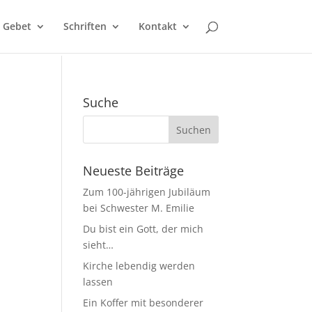
Gebet
Schriften
Kontakt
Suche
Neueste Beiträge
Zum 100-jährigen Jubiläum
bei Schwester M. Emilie
Du bist ein Gott, der mich
sieht…
Kirche lebendig werden
lassen
Ein Koffer mit besonderer