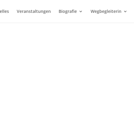
elles
Veranstaltungen
Biografie
Wegbegleiterin