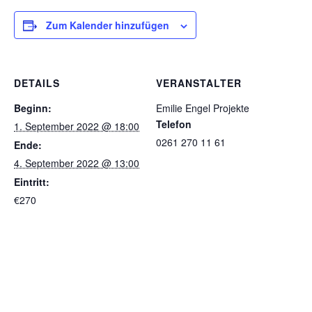
Zum Kalender hinzufügen
DETAILS
VERANSTALTER
Beginn:
Emilie Engel Projekte
Telefon
1. September 2022 @ 18:00
0261 270 11 61
Ende:
4. September 2022 @ 13:00
Eintritt:
€270