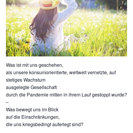
Was ist mit uns geschehen,
als unsere konsumorientierte, weltweit vernetzte, auf
stetiges Wachstum
ausgelegte Gesellschaft
durch die Pandemie mitten in ihrem Lauf gestoppt wurde?
–
Was bewegt uns im Blick
auf die Einschränkungen,
die uns kriegsbedingt auferlegt sind?