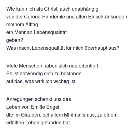
Wie kann ich als Christ, auch unabhängig
von der Corona-Pandemie und allen Einschränkungen,
meinem Alltag
ein Mehr an Lebensqualität
geben?
Was macht Lebensqualität für mich überhaupt aus?
Viele Menschen haben sich neu orientiert.
Es ist notwendig sich zu besinnen
auf das, was wirklich wichtig ist.
Anregungen schenkt uns das
Leben von Emilie Engel,
die im Glauben, bei allem Minimalismus, zu einem
erfüllten Leben gefunden hat.