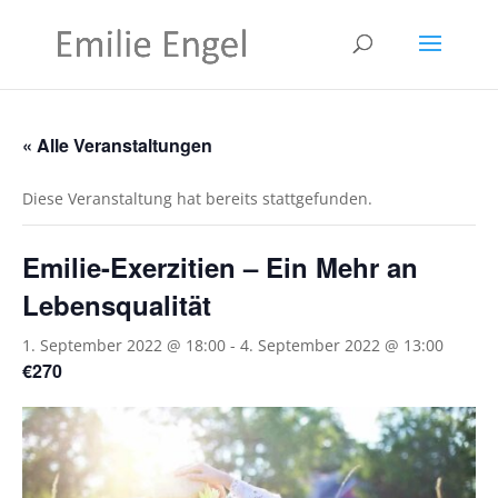
« Alle Veranstaltungen
Diese Veranstaltung hat bereits stattgefunden.
Emilie-Exerzitien – Ein Mehr an
Lebensqualität
1. September 2022 @ 18:00
-
4. September 2022 @ 13:00
€270